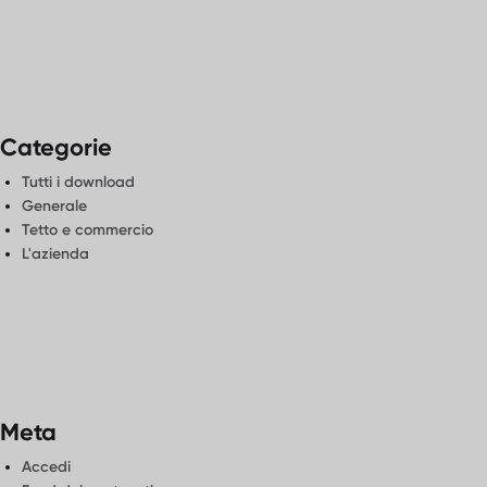
Categorie
Tutti i download
Generale
Tetto e commercio
L'azienda
Meta
Accedi