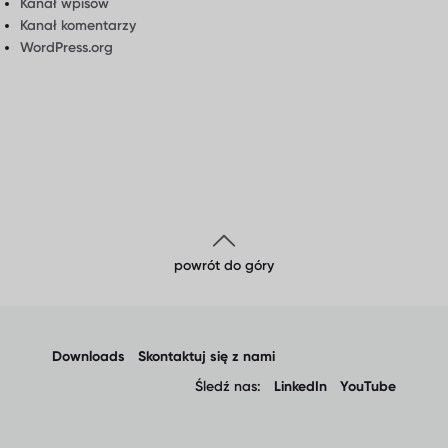
Kanał wpisów
Kanał komentarzy
WordPress.org
powrót do góry
Downloads
Skontaktuj się z nami
Śledź nas:
LinkedIn
YouTube