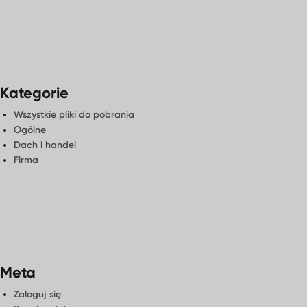
nami
Kategorie
Wszystkie pliki do pobrania
Ogólne
Dach i handel
Firma
Meta
Zaloguj się