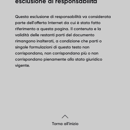
esclusione di responsabilità
Questa esclusione di responsabilità va considerata
parte dell'offerta Internet da cui è stato fatto
riferimento a questa pagina. Il contenuto e la
validità delle restanti parti del documento
rimangono inalterati, a condizione che parti o
singole formulazioni di questo testo non
corrispondano, non corrispondano più o non
corrispondano pienamente allo stato giuridico
vigente.
Torna all'inizio