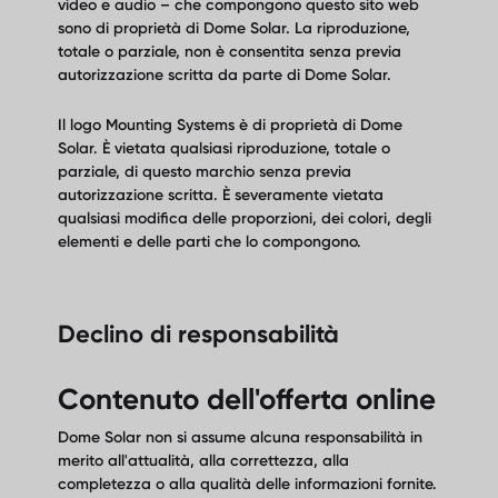
video e audio – che compongono questo sito web
sono di proprietà di Dome Solar. La riproduzione,
totale o parziale, non è consentita senza previa
autorizzazione scritta da parte di Dome Solar.
Il logo Mounting Systems è di proprietà di Dome
Solar. È vietata qualsiasi riproduzione, totale o
parziale, di questo marchio senza previa
autorizzazione scritta. È severamente vietata
qualsiasi modifica delle proporzioni, dei colori, degli
elementi e delle parti che lo compongono.
Declino di responsabilità
Contenuto dell'offerta online
Dome Solar non si assume alcuna responsabilità in
merito all'attualità, alla correttezza, alla
completezza o alla qualità delle informazioni fornite.