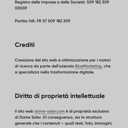
Registro delle Imprese e delle Società: 509 182 309
00039
Partita IVA: FR 57 509 182 309
Crediti
Creazione del sito web e ottimizzazione per i motori
di ricerca da parte dell'azienda
BlueMarketing
, che
si specializza nella trasformazione digitale.
Diritto di proprietà intellettuale
Il sito web
dome-solar.com
è di proprietà esclusiva
di Dome Solar. Di conseguenza, sia la struttura
generale che i contenuti – quali testi, foto, immagini,