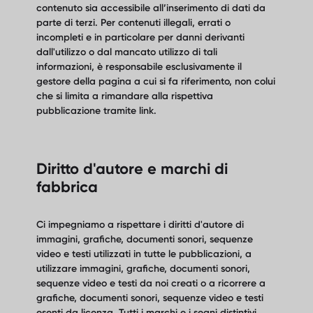
contenuto sia accessibile all’inserimento di dati da
parte di terzi. Per contenuti illegali, errati o
incompleti e in particolare per danni derivanti
dall'utilizzo o dal mancato utilizzo di tali
informazioni, è responsabile esclusivamente il
gestore della pagina a cui si fa riferimento, non colui
che si limita a rimandare alla rispettiva
pubblicazione tramite link.
Diritto d'autore e marchi di
fabbrica
Ci impegniamo a rispettare i diritti d'autore di
immagini, grafiche, documenti sonori, sequenze
video e testi utilizzati in tutte le pubblicazioni, a
utilizzare immagini, grafiche, documenti sonori,
sequenze video e testi da noi creati o a ricorrere a
grafiche, documenti sonori, sequenze video e testi
esenti da licenza. Tutti i marchi e i segni distintivi