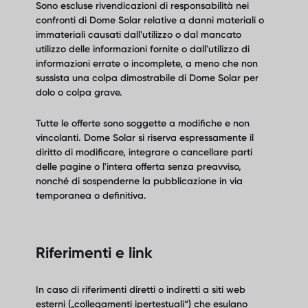
Sono escluse rivendicazioni di responsabilità nei
confronti di Dome Solar relative a danni materiali o
immateriali causati dall'utilizzo o dal mancato
utilizzo delle informazioni fornite o dall'utilizzo di
informazioni errate o incomplete, a meno che non
sussista una colpa dimostrabile di Dome Solar per
dolo o colpa grave.
Tutte le offerte sono soggette a modifiche e non
vincolanti. Dome Solar si riserva espressamente il
diritto di modificare, integrare o cancellare parti
delle pagine o l'intera offerta senza preavviso,
nonché di sospenderne la pubblicazione in via
temporanea o definitiva.
Riferimenti e link
In caso di riferimenti diretti o indiretti a siti web
esterni („collegamenti ipertestuali“) che esulano