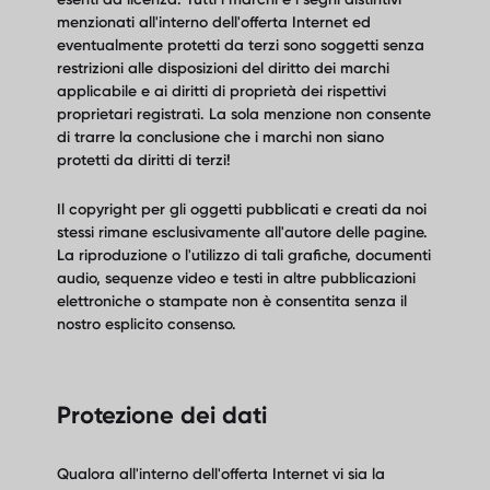
menzionati all'interno dell'offerta Internet ed
eventualmente protetti da terzi sono soggetti senza
restrizioni alle disposizioni del diritto dei marchi
applicabile e ai diritti di proprietà dei rispettivi
proprietari registrati. La sola menzione non consente
di trarre la conclusione che i marchi non siano
protetti da diritti di terzi!
Il copyright per gli oggetti pubblicati e creati da noi
stessi rimane esclusivamente all'autore delle pagine.
La riproduzione o l'utilizzo di tali grafiche, documenti
audio, sequenze video e testi in altre pubblicazioni
elettroniche o stampate non è consentita senza il
nostro esplicito consenso.
Protezione dei dati
Qualora all'interno dell'offerta Internet vi sia la