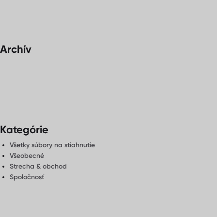
Archív
Kategórie
Všetky súbory na stiahnutie
Všeobecné
Strecha & obchod
Spoločnosť