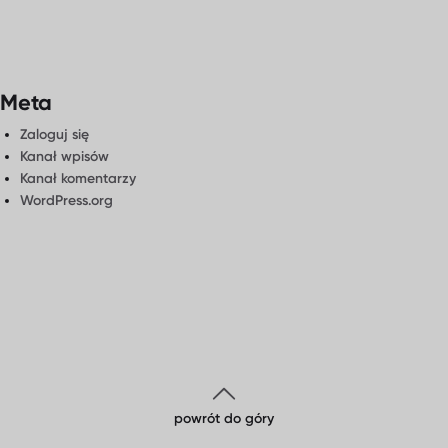
Meta
Zaloguj się
Kanał wpisów
Kanał komentarzy
WordPress.org
powrót do góry