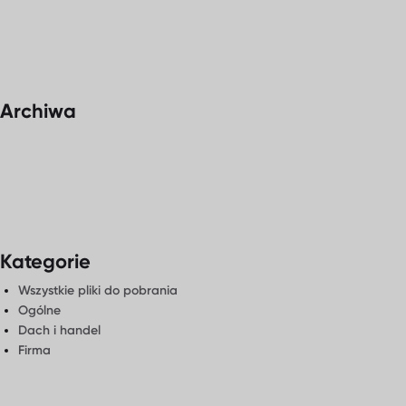
Archiwa
Kategorie
Wszystkie pliki do pobrania
Ogólne
Dach i handel
Firma