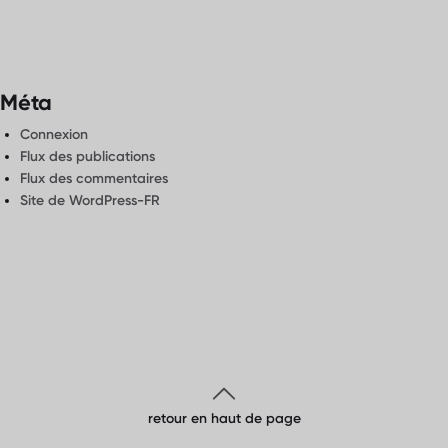
Méta
Connexion
Flux des publications
Flux des commentaires
Site de WordPress-FR
retour en haut de page