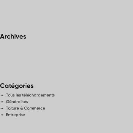
Archives
Catégories
Tous les téléchargements
Généralités
Toiture & Commerce
Entreprise