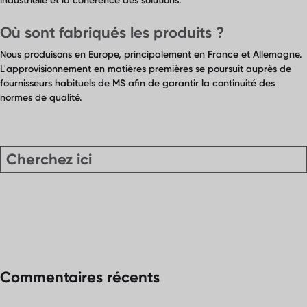
industrielle et la cohérence des solutions.
Où sont fabriqués les produits ?
Nous produisons en Europe, principalement en France et Allemagne.
L'approvisionnement en matières premières se poursuit auprès de
fournisseurs habituels de MS afin de garantir la continuité des
normes de qualité.
Commentaires récents