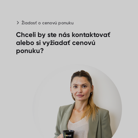
Žiadosť o cenovú ponuku
Chceli by ste nás kontaktovať
alebo si vyžiadať cenovú
ponuku?