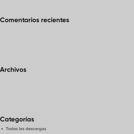
Comentarios recientes
Archivos
Categorías
Todas las descargas