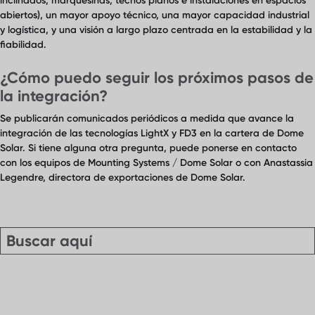
inclinados, marquesinas, techos planos e instalaciones en espacios
abiertos), un mayor apoyo técnico, una mayor capacidad industrial
y logística, y una visión a largo plazo centrada en la estabilidad y la
fiabilidad.
¿Cómo puedo seguir los próximos pasos de
la integración?
Se publicarán comunicados periódicos a medida que avance la
integración de las tecnologías LightX y FD3 en la cartera de Dome
Solar. Si tiene alguna otra pregunta, puede ponerse en contacto
con los equipos de Mounting Systems / Dome Solar o con Anastassia
Legendre, directora de exportaciones de Dome Solar.