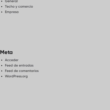
General
Techo y comercio
Empresa
Meta
Acceder
Feed de entradas
Feed de comentarios
WordPress.org