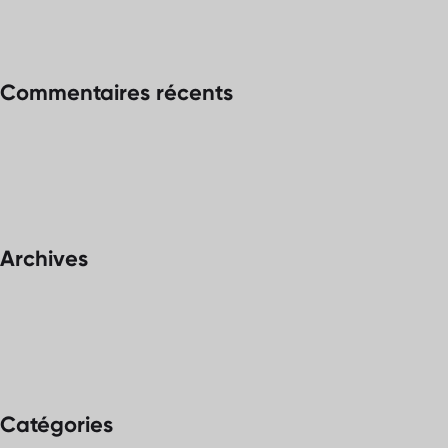
Commentaires récents
Archives
Catégories