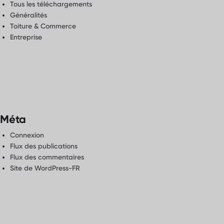
Tous les téléchargements
Généralités
Toiture & Commerce
Entreprise
Méta
Connexion
Flux des publications
Flux des commentaires
Site de WordPress-FR