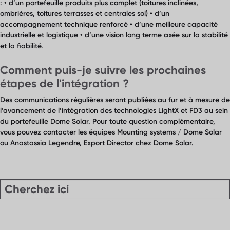
: • d’un portefeuille produits plus complet (toitures inclinées,
ombrières, toitures terrasses et centrales sol) • d’un
accompagnement technique renforcé • d’une meilleure capacité
industrielle et logistique • d’une vision long terme axée sur la stabilité
et la fiabilité.
Comment puis-je suivre les prochaines
étapes de l'intégration ?
Des communications régulières seront publiées au fur et à mesure de
l’avancement de l’intégration des technologies LightX et FD3 au sein
du portefeuille Dome Solar. Pour toute question complémentaire,
vous pouvez contacter les équipes Mounting systems / Dome Solar
ou Anastassia Legendre, Export Director chez Dome Solar.