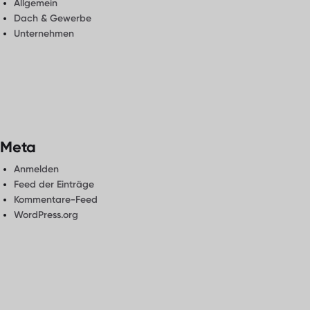
Allgemein
Dach & Gewerbe
Unternehmen
Meta
Anmelden
Feed der Einträge
Kommentare-Feed
WordPress.org