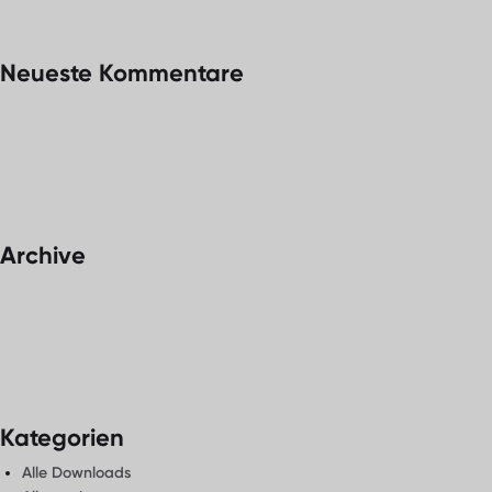
Neueste Kommentare
Archive
Kategorien
Alle Downloads