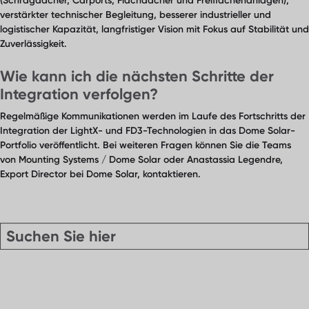
(Schrägdächer, Carports, Flachdächer und Freiflächenanlagen),
verstärkter technischer Begleitung, besserer industrieller und
logistischer Kapazität, langfristiger Vision mit Fokus auf Stabilität und
Zuverlässigkeit.
Wie kann ich die nächsten Schritte der
Integration verfolgen?
Regelmäßige Kommunikationen werden im Laufe des Fortschritts der
Integration der LightX- und FD3-Technologien in das Dome Solar-
Portfolio veröffentlicht. Bei weiteren Fragen können Sie die Teams
von Mounting Systems / Dome Solar oder Anastassia Legendre,
Export Director bei Dome Solar, kontaktieren.