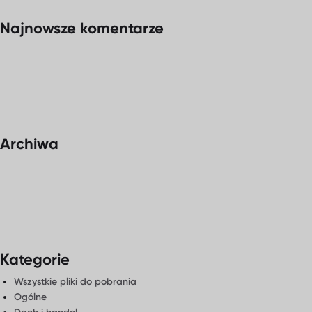
Najnowsze komentarze
Archiwa
Kategorie
Wszystkie pliki do pobrania
Ogólne