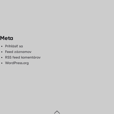
Meta
Prihlásiť sa
Feed záznamov
RSS feed komentárov
WordPress.org