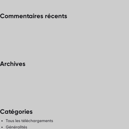
Commentaires récents
Archives
Catégories
Tous les téléchargements
Généralités