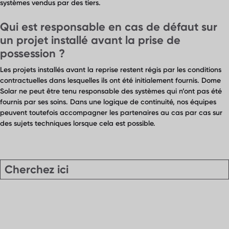
systèmes vendus par des tiers.
Qui est responsable en cas de défaut sur
un projet installé avant la prise de
possession ?
Les projets installés avant la reprise restent régis par les conditions
contractuelles dans lesquelles ils ont été initialement fournis. Dome
Solar ne peut être tenu responsable des systèmes qui n’ont pas été
fournis par ses soins. Dans une logique de continuité, nos équipes
peuvent toutefois accompagner les partenaires au cas par cas sur
des sujets techniques lorsque cela est possible.