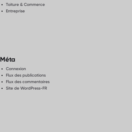
Toiture & Commerce
Entreprise
Méta
Connexion
Flux des publications
Flux des commentaires
Site de WordPress-FR