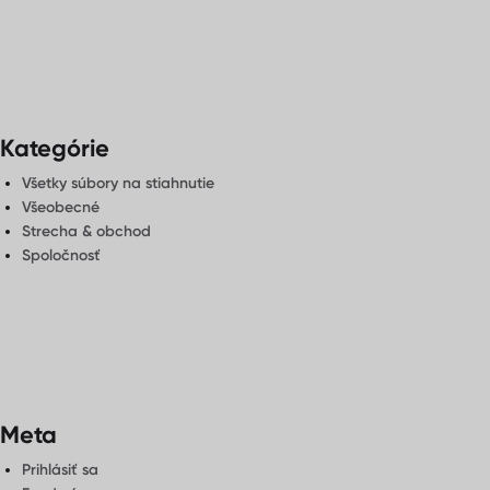
Kategórie
Všetky súbory na stiahnutie
Všeobecné
Strecha & obchod
Spoločnosť
Meta
Prihlásiť sa