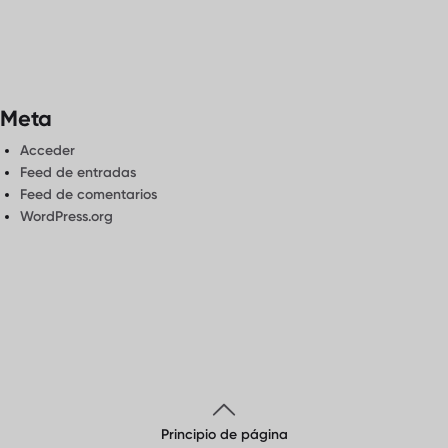
Meta
Acceder
Feed de entradas
Feed de comentarios
WordPress.org
Principio de página