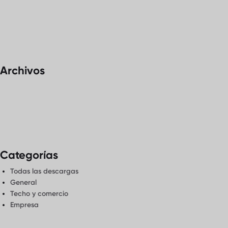
Archivos
Categorías
Todas las descargas
General
Techo y comercio
Empresa