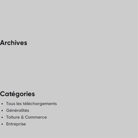
Archives
Catégories
Tous les téléchargements
Généralités
Toiture & Commerce
Entreprise