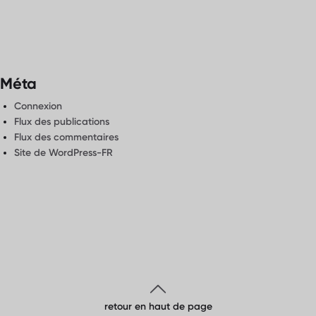
Méta
Connexion
Flux des publications
Flux des commentaires
Site de WordPress-FR
retour en haut de page