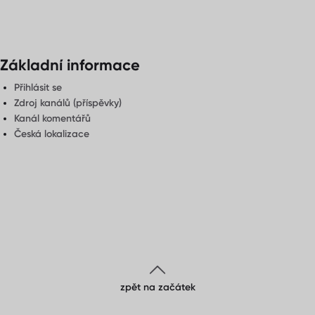
Základní informace
Přihlásit se
Zdroj kanálů (příspěvky)
Kanál komentářů
Česká lokalizace
zpět na začátek