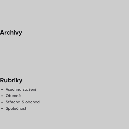
Archivy
Rubriky
Všechna stažení
Obecné
Střecha & obchod
Společnost