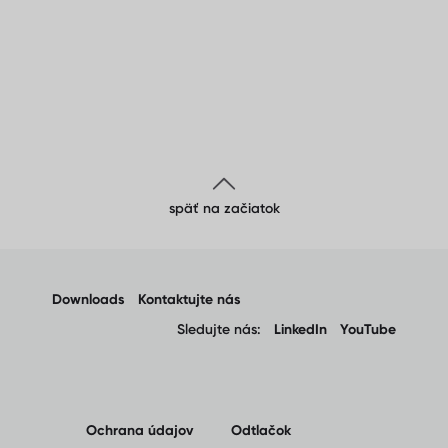
späť na začiatok
Downloads
Kontaktujte nás
Sledujte nás:
LinkedIn
YouTube
Ochrana údajov
Odtlačok