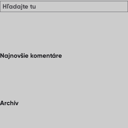
Najnovšie komentáre
Archív