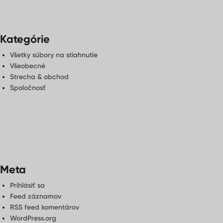
Kategórie
Všetky súbory na stiahnutie
Všeobecné
Strecha & obchod
Spoločnosť
Meta
Prihlásiť sa
Feed záznamov
RSS feed komentárov
WordPress.org