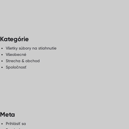
Kategórie
Všetky súbory na stiahnutie
Všeobecné
Strecha & obchod
Spoločnosť
Meta
Prihlásiť sa