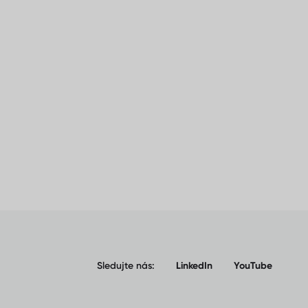
Sledujte nás:
LinkedIn
YouTube