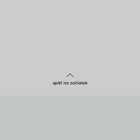
späť na začiatok