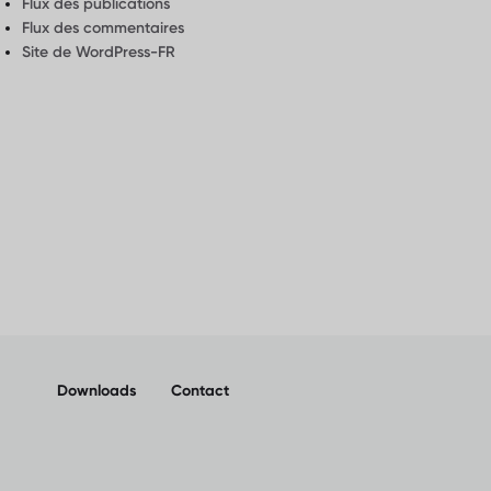
Flux des publications
Flux des commentaires
Site de WordPress-FR
Downloads
Contact