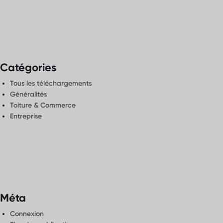
Catégories
Tous les téléchargements
Généralités
Toiture & Commerce
Entreprise
Méta
Connexion