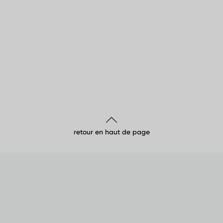
retour en haut de page