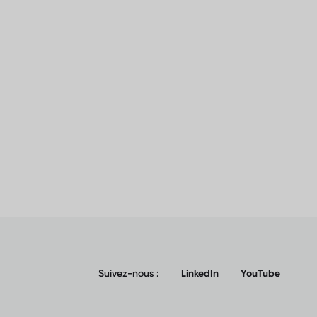
Suivez-nous :
LinkedIn
YouTube