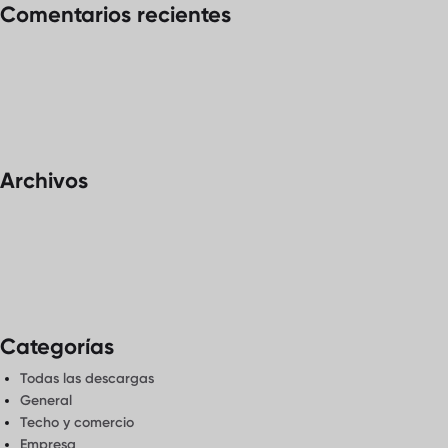
Comentarios recientes
Archivos
Categorías
Todas las descargas
General
Techo y comercio
Empresa