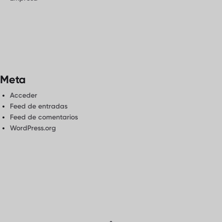
Meta
Acceder
Feed de entradas
Feed de comentarios
WordPress.org