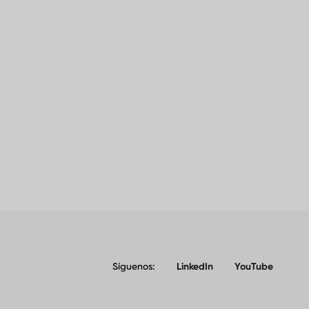
Síguenos:
LinkedIn
YouTube