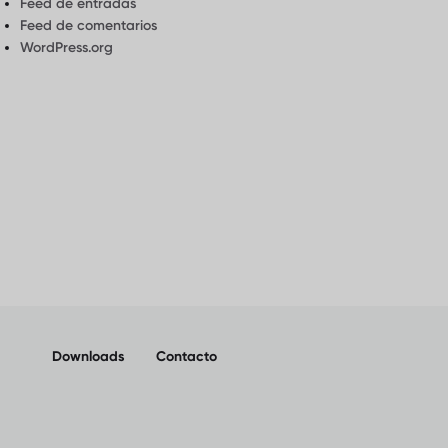
Feed de entradas
Feed de comentarios
WordPress.org
Downloads
Contacto