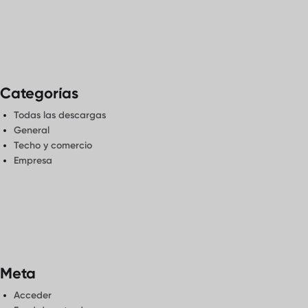
Categorías
Todas las descargas
General
Techo y comercio
Empresa
Meta
Acceder