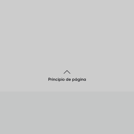
Principio de página