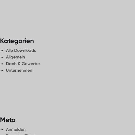
Kategorien
Alle Downloads
Allgemein
Dach & Gewerbe
Unternehmen
Meta
Anmelden