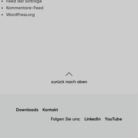
Feed der Einträge
Kommentare-Feed
WordPress.org
zurück nach oben
Downloads
Kontakt
Folgen Sie uns:
LinkedIn
YouTube