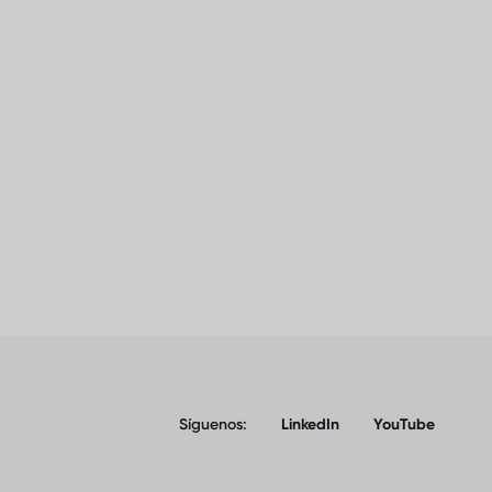
Síguenos:
LinkedIn
YouTube