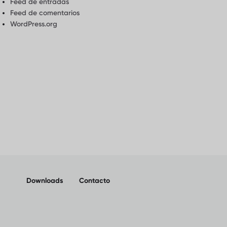
Feed de entradas
Feed de comentarios
WordPress.org
Downloads
Contacto