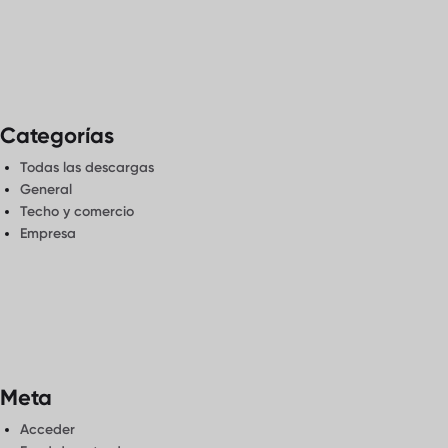
Categorías
Todas las descargas
General
Techo y comercio
Empresa
Meta
Acceder