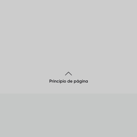
Principio de página