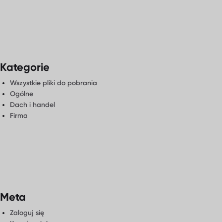
nami
Kategorie
Wszystkie pliki do pobrania
Ogólne
Dach i handel
Firma
Meta
Zaloguj się