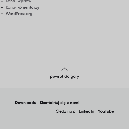
Kanał wpisów
Kanał komentarzy
WordPress.org
powrót do góry
Downloads
Skontaktuj się z nami
Śledź nas:
LinkedIn
YouTube