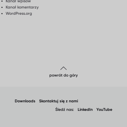
Kanał wpisów
Kanał komentarzy
WordPress.org
powrót do góry
Downloads
Skontaktuj się z nami
Śledź nas:
LinkedIn
YouTube