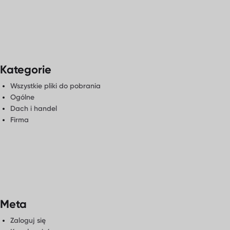
nami
Kategorie
Wszystkie pliki do pobrania
Ogólne
Dach i handel
Firma
Meta
Zaloguj się