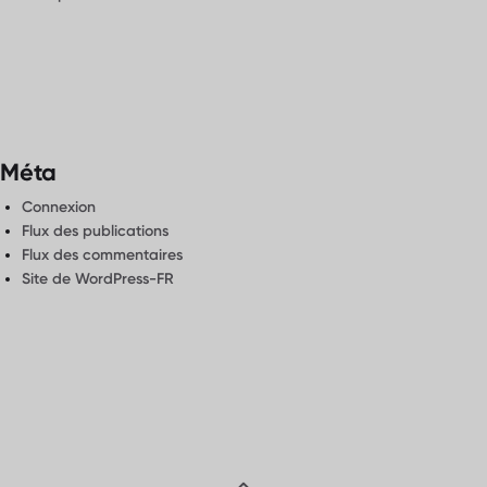
Méta
Connexion
Flux des publications
Flux des commentaires
Site de WordPress-FR