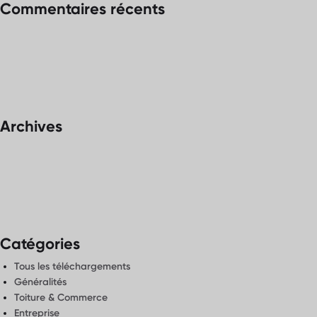
Commentaires récents
Archives
Catégories
Tous les téléchargements
Généralités
Toiture & Commerce
Entreprise