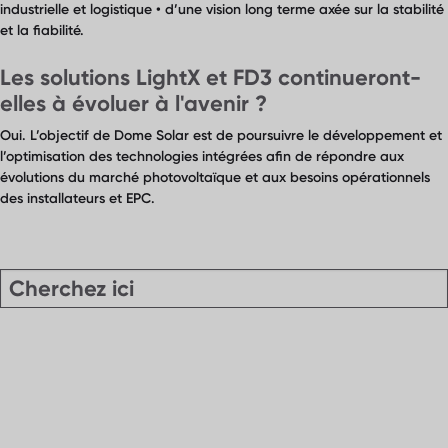
industrielle et logistique • d’une vision long terme axée sur la stabilité
et la fiabilité.
Les solutions LightX et FD3 continueront-
elles à évoluer à l'avenir ?
Oui. L’objectif de Dome Solar est de poursuivre le développement et
l’optimisation des technologies intégrées afin de répondre aux
évolutions du marché photovoltaïque et aux besoins opérationnels
des installateurs et EPC.