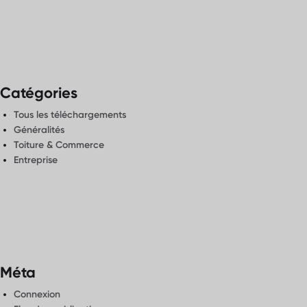
Catégories
Tous les téléchargements
Généralités
Toiture & Commerce
Entreprise
Méta
Connexion