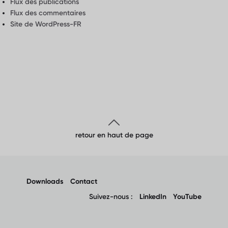
Flux des publications
Flux des commentaires
Site de WordPress-FR
retour en haut de page
Downloads
Contact
Suivez-nous :
LinkedIn
YouTube