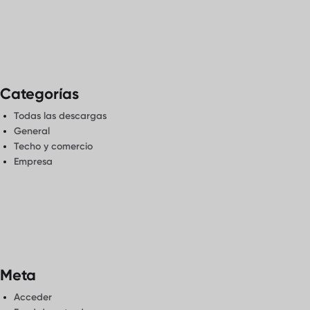
Categorías
Todas las descargas
General
Techo y comercio
Empresa
Meta
Acceder