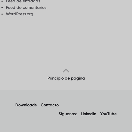
Feed de entradas
Feed de comentarios
WordPress.org
Principio de página
Downloads
Contacto
Síguenos:
LinkedIn
YouTube