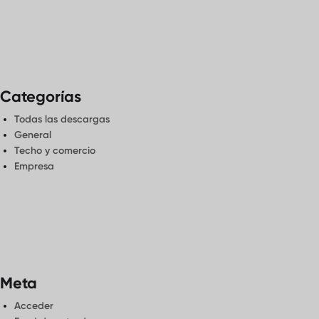
Categorías
Todas las descargas
General
Techo y comercio
Empresa
Meta
Acceder