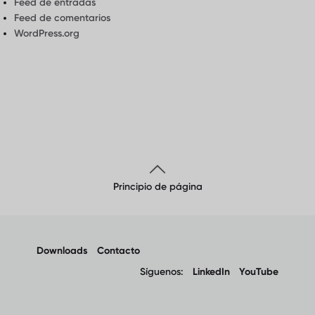
Feed de entradas
Feed de comentarios
WordPress.org
Principio de página
Downloads
Contacto
Síguenos:
LinkedIn
YouTube