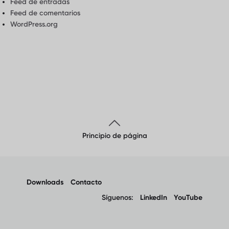
Feed de entradas
Feed de comentarios
WordPress.org
Principio de página
Downloads
Contacto
Síguenos:
LinkedIn
YouTube