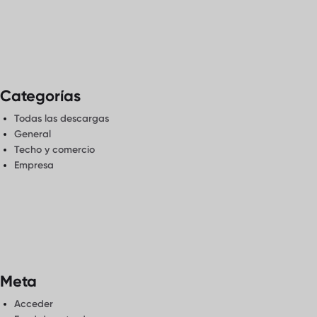
Categorías
Todas las descargas
General
Techo y comercio
Empresa
Meta
Acceder