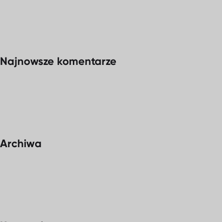
Najnowsze komentarze
Archiwa