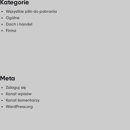
Kategorie
Wszystkie pliki do pobrania
Ogólne
Dach i handel
Firma
Meta
Zaloguj się
Kanał wpisów
Kanał komentarzy
WordPress.org