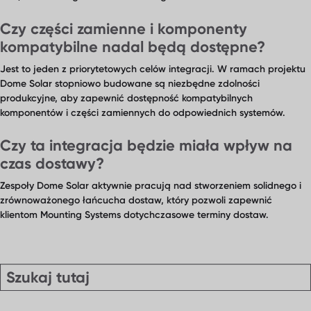
nami
Czy części zamienne i komponenty
kompatybilne nadal będą dostępne?
Jest to jeden z priorytetowych celów integracji. W ramach projektu
Dome Solar stopniowo budowane są niezbędne zdolności
produkcyjne, aby zapewnić dostępność kompatybilnych
komponentów i części zamiennych do odpowiednich systemów.
Czy ta integracja będzie miała wpływ na
czas dostawy?
Zespoły Dome Solar aktywnie pracują nad stworzeniem solidnego i
zrównoważonego łańcucha dostaw, który pozwoli zapewnić
klientom Mounting Systems dotychczasowe terminy dostaw.