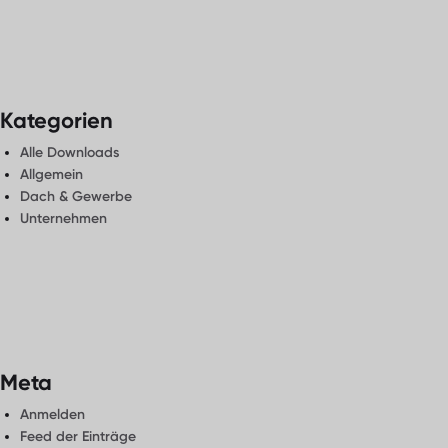
Kategorien
Alle Downloads
Allgemein
Dach & Gewerbe
Unternehmen
Meta
Anmelden
Feed der Einträge