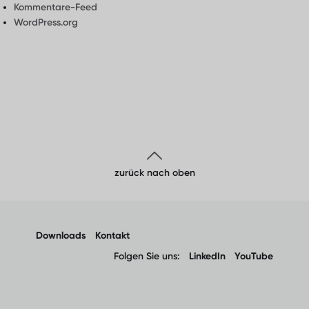
Kommentare-Feed
WordPress.org
zurück nach oben
Downloads
Kontakt
Folgen Sie uns:
LinkedIn
YouTube