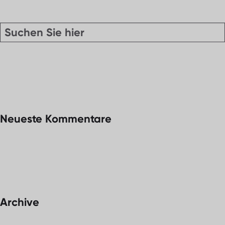
Neueste Kommentare
Archive